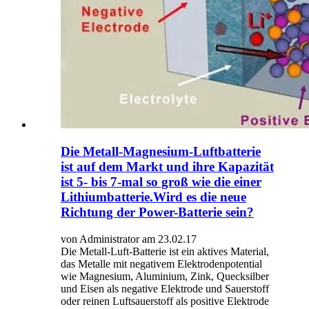
Die Metall-Magnesium-Luftbatterie
ist auf dem Markt und ihre Kapazität
ist 5- bis 7-mal so groß wie die einer
Lithiumbatterie.Wird es die neue
Richtung der Power-Batterie sein?
von Administrator am 23.02.17
Die Metall-Luft-Batterie ist ein aktives Material,
das Metalle mit negativem Elektrodenpotential
wie Magnesium, Aluminium, Zink, Quecksilber
und Eisen als negative Elektrode und Sauerstoff
oder reinen Luftsauerstoff als positive Elektrode