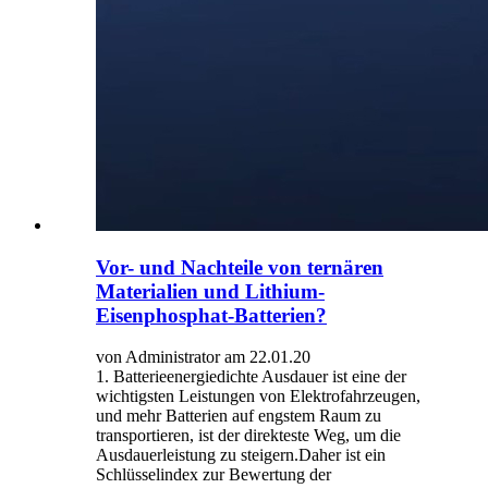
Vor- und Nachteile von ternären
Materialien und Lithium-
Eisenphosphat-Batterien?
von Administrator am 22.01.20
1. Batterieenergiedichte Ausdauer ist eine der
wichtigsten Leistungen von Elektrofahrzeugen,
und mehr Batterien auf engstem Raum zu
transportieren, ist der direkteste Weg, um die
Ausdauerleistung zu steigern.Daher ist ein
Schlüsselindex zur Bewertung der