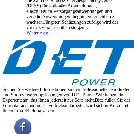
die Zahl der Batterie-Energiespeichersysteme
(BESS) für stationäre Anwendungen,
einschließlich Versorgungsanwendungen und
verteilte Anwendungen, begonnen, erheblich zu
wachsen.Jüngsten Schätzungen zufolge wird der
Umsatz voraussichtlich steigen...
Weiterlesen
Suchen Sie weitere Informationen zu den professionellen Produkten
und Stromversorgungslösungen von DET Power?Wir haben ein
Expertenteam, das Ihnen jederzeit zur Seite steht.Bitte füllen Sie das
Formular aus und unser Vertriebsmitarbeiter wird sich in Kürze mit
Ihnen in Verbindung setzen.