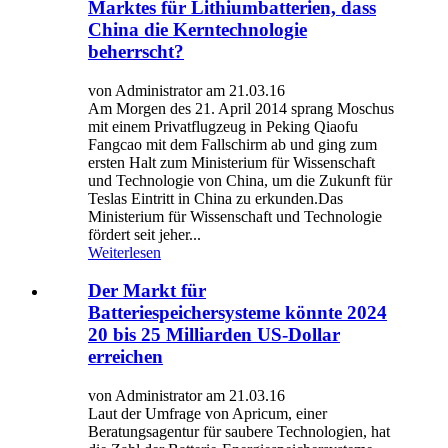
Marktes für Lithiumbatterien, dass
China die Kerntechnologie
beherrscht?
von Administrator am 21.03.16
Am Morgen des 21. April 2014 sprang Moschus
mit einem Privatflugzeug in Peking Qiaofu
Fangcao mit dem Fallschirm ab und ging zum
ersten Halt zum Ministerium für Wissenschaft
und Technologie von China, um die Zukunft für
Teslas Eintritt in China zu erkunden.Das
Ministerium für Wissenschaft und Technologie
fördert seit jeher...
Weiterlesen
Der Markt für
Batteriespeichersysteme könnte 2024
20 bis 25 Milliarden US-Dollar
erreichen
von Administrator am 21.03.16
Laut der Umfrage von Apricum, einer
Beratungsagentur für saubere Technologien, hat