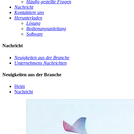
Häufig gestellte Fragen
Nachricht
Kontaktiere uns
Herunterladen
Lösung
Bedienungsanleitung
Software
Nachricht
Neuigkeiten aus der Branche
Unternehmens Nachrichten
Neuigkeiten aus der Branche
Heim
Nachricht