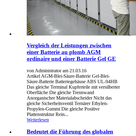
Vergleich der Leistungen zwischen
einer Batterie au plomb AGM
ordinaire und einer Batterie Gel GE
von Administrator am 21.03.16
Artikel AGM-Blei-Säure-Batterie Gel-Blei-
Säure-Batterie Batteriegehäuse ABS UL-94HB
Das gleiche Terminal Kupferteile mit versilberter
Oberfläche Die gleiche Trennwand
Anorganischer Materialabscheider Nicht das
gleiche Sicherheitsventil Ternärer Ethylen-
Propylen-Gummi Die gleiche Positive
Plattenstruktur Rein...
Weiterlesen
Bedeutet die Führung des globalen