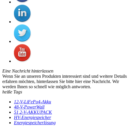
Eine Nachricht hinterlassen
Wenn Sie an unseren Produkten interessiert sind und weitere Details
erfahren möchten, hinterlassen Sie bitte hier eine Nachricht. Wir
werden Ihnen so schnell wie möglich antworten.
heiße Tags
12-V-LiFePo4-Akku
48-V-PowerWall
51,2-V-AKKUPACK
HV-Energiespeicher
Energiespeicherlösung