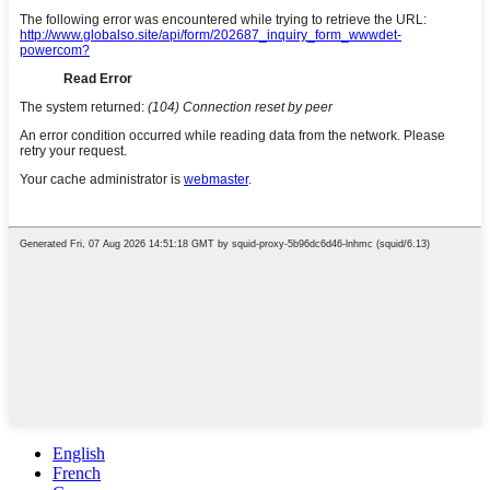
English
French