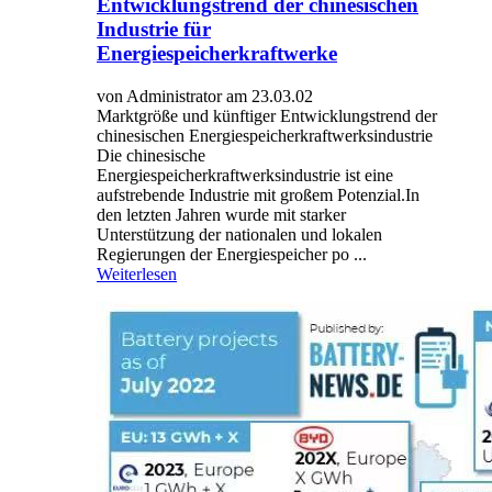
Entwicklungstrend der chinesischen
Industrie für
Energiespeicherkraftwerke
von Administrator am 23.03.02
Marktgröße und künftiger Entwicklungstrend der
chinesischen Energiespeicherkraftwerksindustrie
Die chinesische
Energiespeicherkraftwerksindustrie ist eine
aufstrebende Industrie mit großem Potenzial.In
den letzten Jahren wurde mit starker
Unterstützung der nationalen und lokalen
Regierungen der Energiespeicher po ...
Weiterlesen