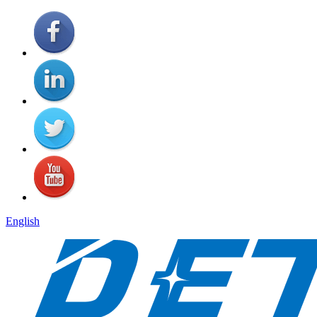
English