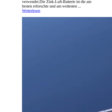
verwendet.Die Zink-Luft-Batterie ist die am
besten erforschte und am weitesten ...
Weiterlesen