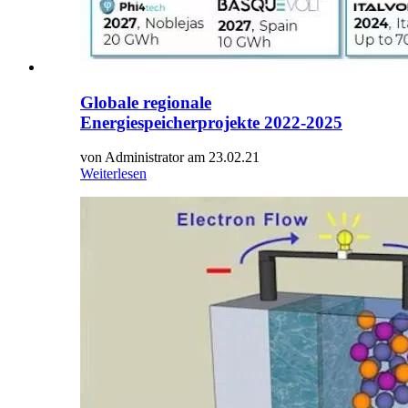
Globale regionale
Energiespeicherprojekte 2022-2025
von Administrator am 23.02.21
Weiterlesen